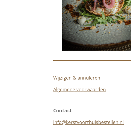
Wijzigen & annuleren
Algemene voorwaarden
Contact
:
info@kerstvoorthuisbestellen.nl