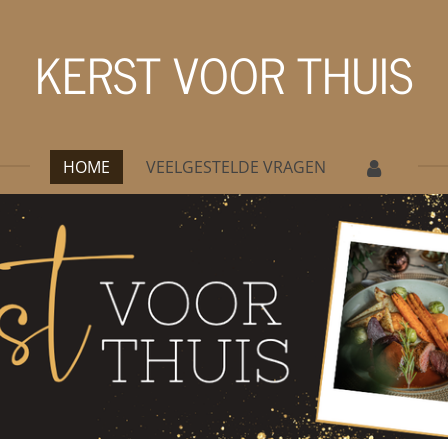
KERST VOOR THUIS
HOME
VEELGESTELDE VRAGEN