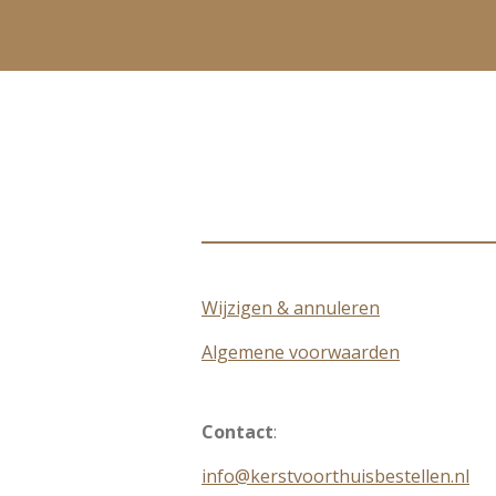
Wijzigen & annuleren
Algemene voorwaarden
Contact
:
info@kerstvoorthuisbestellen.nl