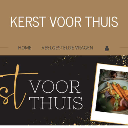
KERST VOOR THUIS
HOME
VEELGESTELDE VRAGEN