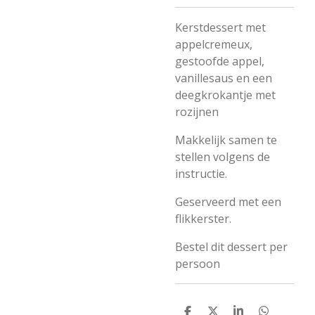
Kerstdessert met
appelcremeux,
gestoofde appel,
vanillesaus en een
deegkrokantje met
rozijnen
Makkelijk samen te
stellen volgens de
instructie.
Geserveerd met een
flikkerster.
Bestel dit dessert per
persoon