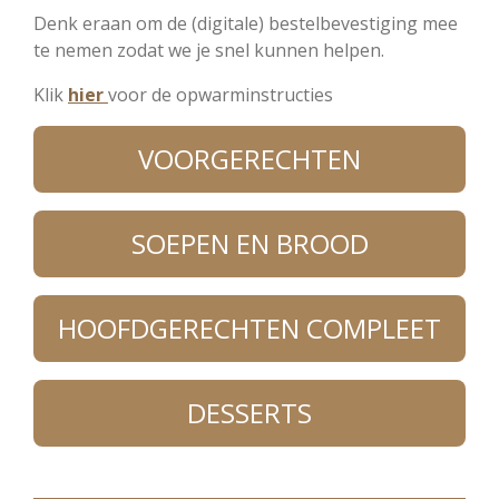
Denk eraan om de (digitale) bestelbevestiging mee
te nemen zodat we je snel kunnen helpen.
Klik
hier
voor de opwarminstructies
VOORGERECHTEN
SOEPEN EN BROOD
HOOFDGERECHTEN COMPLEET
DESSERTS