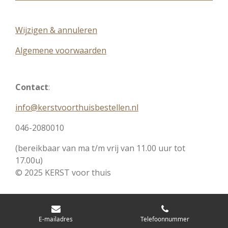
Wijzigen & annuleren
Algemene voorwaarden
Contact
:
info@kerstvoorthuisbestellen.nl
046-2080010
(bereikbaar van ma t/m vrij van 11.00 uur tot
17.00u)
© 2025 KERST voor thuis
E-mailadres
Telefoonnummer